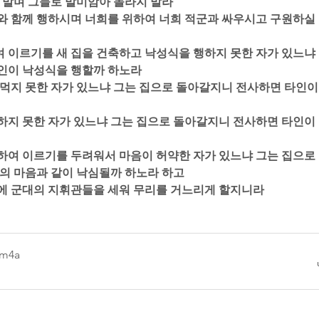
 말며 그들로 말미암아 놀라지 말라  
너희와 함께 행하시며 너희를 위하여 너희 적군과 싸우시고 구원하실
여 이르기를 새 집을 건축하고 낙성식을 행하지 못한 자가 있느냐 
이 낙성식을 행할까 하노라  
을 먹지 못한 자가 있느냐 그는 집으로 돌아갈지니 전사하면 타인이 
혼하지 못한 자가 있느냐 그는 집으로 돌아갈지니 전사하면 타인이 
 말하여 이르기를 두려워서 마음이 허약한 자가 있느냐 그는 집으로
의 마음과 같이 낙심될까 하노라 하고  
 후에 군대의 지휘관들을 세워 무리를 거느리게 할지니라
.m4a