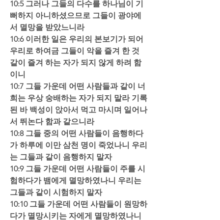
10:5 그러나 그들의 다수를 하나님이 기
뻐하지 아니하셨으므로 그들이 광야에
서 멸망을 받았느니라  
10:6 이러한 일은 우리의 본보기가 되어 
우리로 하여금 그들이 악을 즐겨 한 것 
같이 즐겨 하는 자가 되지 않게 하려 함
이니  
10:7 그들 가운데 어떤 사람들과 같이 너
희는 우상 숭배하는 자가 되지 말라 기록
된 바 백성이 앉아서 먹고 마시며 일어나
서 뛰논다 함과 같으니라  
10:8 그들 중의 어떤 사람들이 음행하다
가 하루에 이만 삼천 명이 죽었나니 우리
는 그들과 같이 음행하지 말자  
10:9 그들 가운데 어떤 사람들이 주를 시
험하다가 뱀에게 멸망하였나니 우리는 
그들과 같이 시험하지 말자  
10:10 그들 가운데 어떤 사람들이 원망하
다가 멸망시키는 자에게 멸망하였나니 