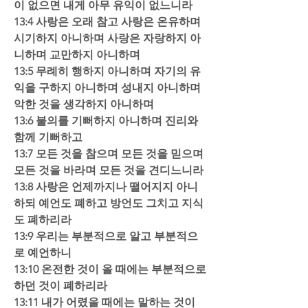
이 없으면 내게 아무 유익이 없느니라 
13:4 사랑은 오래 참고 사랑은 온유하며 
시기하지 아니하며 사랑은 자랑하지 아
니하며 교만하지 아니하며  
13:5 무례히 행하지 아니하며 자기의 유
익을 구하지 아니하며 성내지 아니하며 
악한 것을 생각하지 아니하며  
13:6 불의를 기뻐하지 아니하며 진리와 
함께 기뻐하고  
13:7 모든 것을 참으며 모든 것을 믿으며 
모든 것을 바라며 모든 것을 견디느니라  
13:8 사랑은 언제까지나 떨어지지 아니
하되 예언도 폐하고 방언도 그치고 지식
도 폐하리라  
13:9 우리는 부분적으로 알고 부분적으
로 예언하니  
13:10 온전한 것이 올 때에는 부분적으로 
하던 것이 폐하리라  
13:11 내가 어렸을 때에는 말하는 것이 