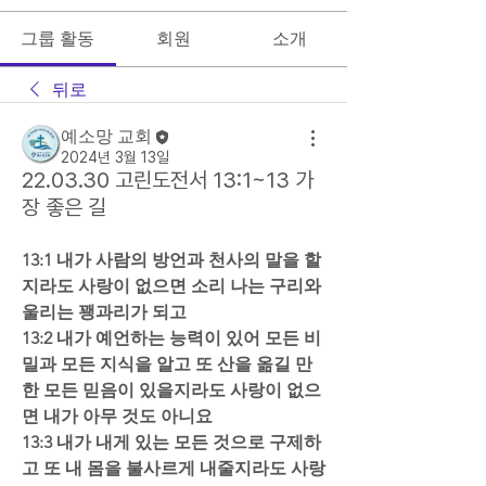
그룹 활동
회원
소개
뒤로
예소망 교회
2024년 3월 13일
22.03.30 고린도전서 13:1~13 가
장 좋은 길
13:1 내가 사람의 방언과 천사의 말을 할
지라도 사랑이 없으면 소리 나는 구리와 
울리는 꽹과리가 되고  
13:2 내가 예언하는 능력이 있어 모든 비
밀과 모든 지식을 알고 또 산을 옮길 만
한 모든 믿음이 있을지라도 사랑이 없으
면 내가 아무 것도 아니요  
13:3 내가 내게 있는 모든 것으로 구제하
고 또 내 몸을 불사르게 내줄지라도 사랑