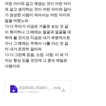
어린 아이와 같고 깨닫는 것이 어린 아이
와 같고 생각하는 것이 어린 아이와 같다
가 장성한 사람이 되어서는 어린 아이의 
일을 버렸노라  
13:12 우리가 지금은 거울로 보는 것 같
이 희미하나 그 때에는 얼굴과 얼굴을 대
하여 볼 것이요 지금은 내가 부분적으로 
아나 그 때에는 주께서 나를 아신 것 같
이 내가 온전히 알리라  
13:13 그런즉 믿음, 소망, 사랑, 이 세 가
지는 항상 있을 것인데 그 중의 제일은 
사랑이라
20220330_053601_기본
.m4a
M4A 다운로드