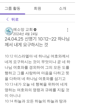
그룹 활동
회원
소개
뒤로
예소망 교회
2024년 4월 24일
24.04.25 신명기 10:12~22 하나님
께서 내게 요구하시는 것
10:12 이스라엘아 네 하나님 여호와께서 
네게 요구하시는 것이 무엇이냐 곧 네 하
나님 여호와를 경외하여 그의 모든 도를 
행하고 그를 사랑하며 마음을 다하고 뜻
을 다하여 네 하나님 여호와를 섬기고  
10:13 내가 오늘 네 행복을 위하여 네게 
명하는 여호와의 명령과 규례를 지킬 것
이 아니냐  
10:14 하늘과 모든 하늘의 하늘과 땅과 