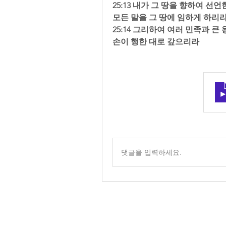
25:13 내가 그 땅을 향하여 선
모든 말을 그 땅에 임하게 하리라 
25:14 그리하여 여러 민족과 
손이 행한 대로 갚으리라
댓글을 입력하세요.