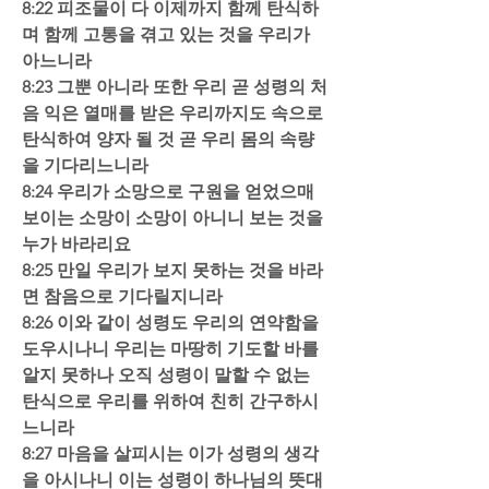
8:22 피조물이 다 이제까지 함께 탄식하
며 함께 고통을 겪고 있는 것을 우리가 
아느니라  
8:23 그뿐 아니라 또한 우리 곧 성령의 처
음 익은 열매를 받은 우리까지도 속으로 
탄식하여 양자 될 것 곧 우리 몸의 속량
을 기다리느니라  
8:24 우리가 소망으로 구원을 얻었으매 
보이는 소망이 소망이 아니니 보는 것을 
누가 바라리요  
8:25 만일 우리가 보지 못하는 것을 바라
면 참음으로 기다릴지니라  
8:26 이와 같이 성령도 우리의 연약함을 
도우시나니 우리는 마땅히 기도할 바를 
알지 못하나 오직 성령이 말할 수 없는 
탄식으로 우리를 위하여 친히 간구하시
느니라  
8:27 마음을 살피시는 이가 성령의 생각
을 아시나니 이는 성령이 하나님의 뜻대