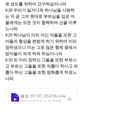
로 성도를 위하여 간구하심이니라  
8:28 우리가 알거니와 하나님을 사랑하
는 자 곧 그의 뜻대로 부르심을 입은 자
들에게는 모든 것이 합력하여 선을 이루
느니라  
8:29 하나님이 미리 아신 자들을 또한 그 
아들의 형상을 본받게 하기 위하여 미리 
정하셨으니 이는 그로 많은 형제 중에서 
맏아들이 되게 하려 하심이니라  
8:30 또 미리 정하신 그들을 또한 부르시
고 부르신 그들을 또한 의롭다 하시고 의
롭다 하신 그들을 또한 영화롭게 하셨느
니라
음성 251127_053734
.m4a
M4A 다운로드 • 10.05MB