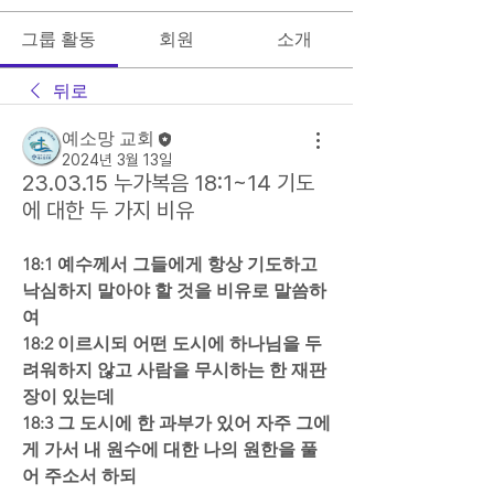
그룹 활동
회원
소개
뒤로
예소망 교회
2024년 3월 13일
23.03.15 누가복음 18:1~14 기도
에 대한 두 가지 비유
18:1 예수께서 그들에게 항상 기도하고 
낙심하지 말아야 할 것을 비유로 말씀하
여  
18:2 이르시되 어떤 도시에 하나님을 두
려워하지 않고 사람을 무시하는 한 재판
장이 있는데  
18:3 그 도시에 한 과부가 있어 자주 그에
게 가서 내 원수에 대한 나의 원한을 풀
어 주소서 하되  