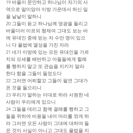
19 바울이 문안하고 하나님이 자기의 사
역으로 말미암아 이방 가운데서 하신 일
을 낱낱이 말하니
20 그들이 듣고 하나님께 영광을 돌리고 
바울더러 이르되 형제여 그대도 보는 바
에 유대인 중에 믿는 자 수만 명이 있으
니 다 율법에 열성을 가진 자라
21 네가 이방에 있는 모든 유대인을 가르
치되 모세를 배반하고 아들들에게 할례
를 행하지 말고 또 관습을 지키지 말라 
한다 함을 그들이 들었도다
22 그러면 어찌할꼬 그들이 필연 그대가 
온 것을 들으리니
23 우리가 말하는 이대로 하라 서원한 네 
사람이 우리에게 있으니
24 그들을 데리고 함께 결례를 행하고 그
들을 위하여 비용을 내어 머리를 깎게 하
라 그러면 모든 사람이 그대에 대하여 들
은 것이 사실이 아니고 그대도 율법을 지