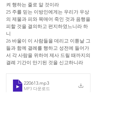
켜 행하는 줄로 알 것이라
25 주를 믿는 이방인에게는 우리가 우상
의 제물과 피와 목매어 죽인 것과 음행을 
피할 것을 결의하고 편지하였느니라 하
니
26 바울이 이 사람들을 데리고 이튿날 그
들과 함께 결례를 행하고 성전에 들어가
서 각 사람을 위하여 제사 드릴 때까지의 
결례 기간이 만기된 것을 신고하니라
220613
.mp3
MP3 다운로드
0
댓글을 입력하세요.