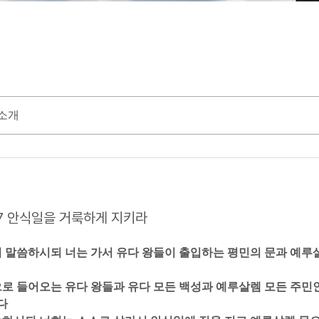
소개
9-27 안식일을 거룩하게 지키라
같이 말씀하시되 너는 가서 유다 왕들이 출입하는 평민의 문과 예루살
문으로 들어오는 유다 왕들과 유다 모든 백성과 예루살렘 모든 주민
  