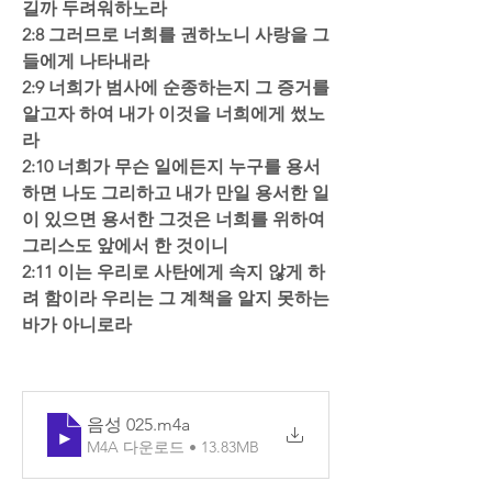
길까 두려워하노라  
2:8 그러므로 너희를 권하노니 사랑을 그
들에게 나타내라  
2:9 너희가 범사에 순종하는지 그 증거를 
알고자 하여 내가 이것을 너희에게 썼노
라  
2:10 너희가 무슨 일에든지 누구를 용서
하면 나도 그리하고 내가 만일 용서한 일
이 있으면 용서한 그것은 너희를 위하여 
그리스도 앞에서 한 것이니  
2:11 이는 우리로 사탄에게 속지 않게 하
려 함이라 우리는 그 계책을 알지 못하는 
바가 아니로라
음성 025
.m4a
M4A 다운로드 • 13.83MB