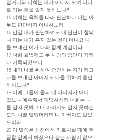
알거니와 너희는 내가 어디서 오며 어디
로 가는 것을 알지 못하느니라
15 너희는 육체를 따라 판단하나 나는 아
무도 판단하지 아니하노라
16 만일 내가 판단하여도 내 판단이 참되
니 이는 내가 혼자 있는 것이 아니요 나
를 보내신 이가 나와 함께 계심이라
17 너희 율법에도 두 사람의 증언이 참되
다 기록되었으니
18 내가 나를 위하여 증언하는 자가 되고 
나를 보내신 아버지도 나를 위하여 증언
하시느니라
19 이에 그들이 묻되 네 아버지가 어디 
있느냐 예수께서 대답하시되 너희는 나
를 알지 못하고 내 아버지도 알지 못하는
도다 나를 알았더라면 내 아버지도 알았
으리라
20 이 말씀은 성전에서 가르치실 때에 헌
금함 앞에서 하셨으나 잡는 사람이 없으