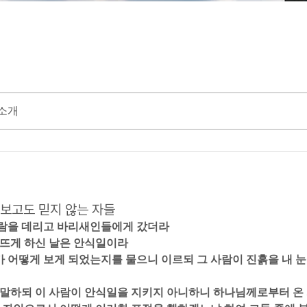
소개
23 보고도 믿지 않는 자들
사람을 데리고 바리새인들에게 갔더라  
 뜨게 하신 날은 안식일이라  
가 어떻게 보게 되었는지를 물으니 이르되 그 사람이 진흙을 내 눈
은 말하되 이 사람이 안식일을 지키지 아니하니 하나님께로부터 온 