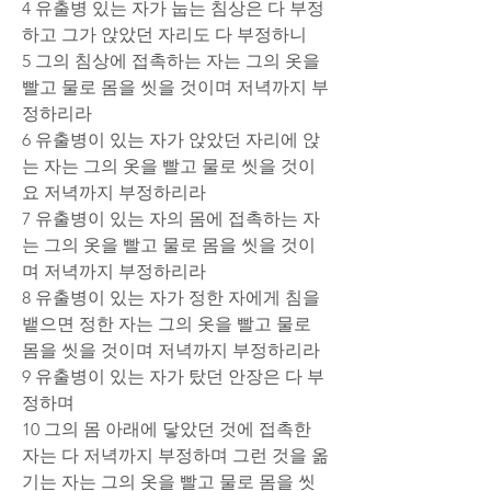
4 유출병 있는 자가 눕는 침상은 다 부정
하고 그가 앉았던 자리도 다 부정하니
5 그의 침상에 접촉하는 자는 그의 옷을 
빨고 물로 몸을 씻을 것이며 저녁까지 부
정하리라
6 유출병이 있는 자가 앉았던 자리에 앉
는 자는 그의 옷을 빨고 물로 씻을 것이
요 저녁까지 부정하리라
7 유출병이 있는 자의 몸에 접촉하는 자
는 그의 옷을 빨고 물로 몸을 씻을 것이
며 저녁까지 부정하리라
8 유출병이 있는 자가 정한 자에게 침을 
뱉으면 정한 자는 그의 옷을 빨고 물로 
몸을 씻을 것이며 저녁까지 부정하리라
9 유출병이 있는 자가 탔던 안장은 다 부
정하며
10 그의 몸 아래에 닿았던 것에 접촉한 
자는 다 저녁까지 부정하며 그런 것을 옮
기는 자는 그의 옷을 빨고 물로 몸을 씻