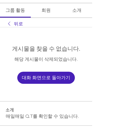
그룹 활동
회원
소개
뒤로
게시물을 찾을 수 없습니다.
해당 게시물이 삭제되었습니다.
대화 화면으로 돌아가기
소개
매일매일 Q.T를 확인할 수 있습니다.