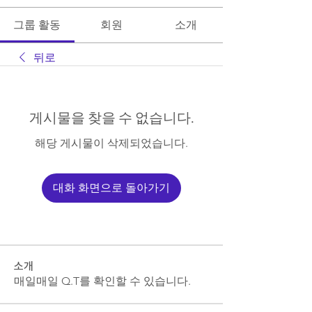
그룹 활동
회원
소개
뒤로
게시물을 찾을 수 없습니다.
해당 게시물이 삭제되었습니다.
대화 화면으로 돌아가기
소개
매일매일 Q.T를 확인할 수 있습니다.