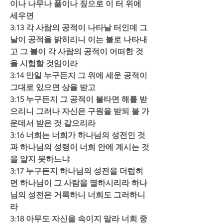
이나 나무나 풀이나 짚으로 이 터 위에 
세우면  
3:13 각 사람의 공적이 나타날 터인데 그 
날이 공적을 밝히리니 이는 불로 나타내
고 그 불이 각 사람의 공적이 어떠한 것
을 시험할 것임이라  
3:14 만일 누구든지 그 위에 세운 공적이 
그대로 있으면 상을 받고  
3:15 누구든지 그 공적이 불타면 해를 받
으리니 그러나 자신은 구원을 받되 불 가
운데서 받은 것 같으리라  
3:16 너희는 너희가 하나님의 성전인 것
과 하나님의 성령이 너희 안에 계시는 것
을 알지 못하느냐  
3:17 누구든지 하나님의 성전을 더럽히
면 하나님이 그 사람을 멸하시리라 하나
님의 성전은 거룩하니 너희도 그러하니
라  
3:18 아무도 자신을 속이지 말라 너희 중