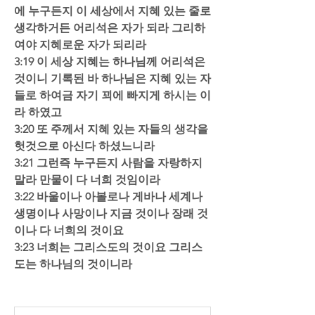
에 누구든지 이 세상에서 지혜 있는 줄로 
생각하거든 어리석은 자가 되라 그리하
여야 지혜로운 자가 되리라  
3:19 이 세상 지혜는 하나님께 어리석은 
것이니 기록된 바 하나님은 지혜 있는 자
들로 하여금 자기 꾀에 빠지게 하시는 이
라 하였고  
3:20 또 주께서 지혜 있는 자들의 생각을 
헛것으로 아신다 하셨느니라  
3:21 그런즉 누구든지 사람을 자랑하지 
말라 만물이 다 너희 것임이라  
3:22 바울이나 아볼로나 게바나 세계나 
생명이나 사망이나 지금 것이나 장래 것
이나 다 너희의 것이요  
3:23 너희는 그리스도의 것이요 그리스
도는 하나님의 것이니라