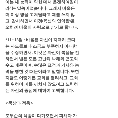
이는 내 능력이 약한 데서 온전하여짐이
라”는 말씀이었습니다. 그래서 바울은 
더 이상 병을 고쳐달라고 떼를 쓰지 않
고, 감사하면서 이것(육신의 연약함)을 
오히려 바울의 자랑으로 삼기로 합니다.
*11~13절 : 바울은 자신이 지극히 크다
는 사도들보다 조금도 부족하지 아니함
을 주장하면서, 이것은 자신이 복음을 전
하면서 받은 모든 고난과 박해와 곤고와 
수고 때문이며, 수많은 표적과 기사와 능
력을 행한 것 때문이라고 말합니다. 또한 
지금도 어떻게든 교회를 염려하고, 교회
를 위하여 폐를 끼치지 않으려고 노력하
는 자신의 중심에 대하여 고백합니다.
<묵상과 적용>
조두순의 석방이 다가오면서 피해자 가