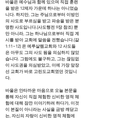
바울은 예수님과 함께 있으며 직접 훈련
을 받은 12제자 가운데 하나는 아니었습
니다. 하지만, 그는 주님으로부터 이방인
의 사도로 부르심을 받고 파송을 받은 분
명한 사도입니다.(사도행전 9장 참조) 뿐
만 아니라, 그는 하나님으로부터 직접 계
시를 받아 교회에 말씀을 전했습니다.(갈
1:11~12) 온 예루살렘교회와 12 사도들
은 아무도 그의 사도 됨을 의심하지 않았
습니다. 그럼에도 불구하고, 그는 끊임없
이 사도권을 의심받았고, 이에 가장 앞장
선 교회가 바로 고린도교회였던 것입니
다.
바울은 안타까운 마음으로 오늘 본문을 
통해 자신이 직접 체험한 신비한 영적 체
험에 대해 잠깐 이야기하려 하다가, 이것
이 본질이 아니라는 사실을 금방 깨닫고
는, 자신의 자랑이 신비한 영적 체험에 