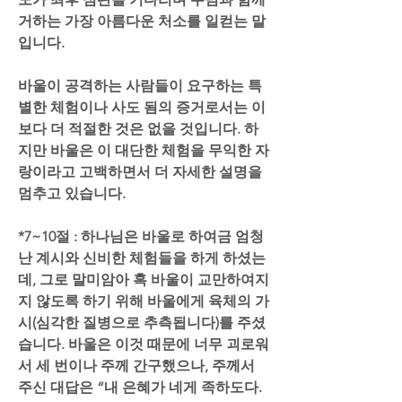
거하는 가장 아름다운 처소를 일컫는 말
입니다.
바울이 공격하는 사람들이 요구하는 특
별한 체험이나 사도 됨의 증거로서는 이
보다 더 적절한 것은 없을 것입니다. 하
지만 바울은 이 대단한 체험을 무익한 자
랑이라고 고백하면서 더 자세한 설명을 
멈추고 있습니다.
*7~10절 : 하나님은 바울로 하여금 엄청
난 계시와 신비한 체험들을 하게 하셨는
데, 그로 말미암아 혹 바울이 교만하여지
지 않도록 하기 위해 바울에게 육체의 가
시(심각한 질병으로 추측됩니다)를 주셨
습니다. 바울은 이것 때문에 너무 괴로워
서 세 번이나 주께 간구했으나, 주께서 
주신 대답은 “내 은혜가 네게 족하도다. 