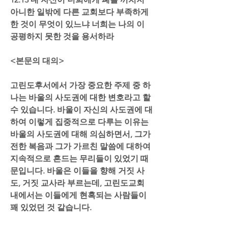
아니한 일밖에 다른 교회보다 부족하게 
한 것이 무엇이 있느냐 너희는 나의 이 
공평하지 못한 것을 용서하라
<본문의 대의>
고린도후서에서 가장 중요한 주제 중 하
나는 바울의 사도권에 대한 변호라고 할 
수 있습니다. 바울이 자신의 사도권에 대
하여 이렇게 집중적으로 다루는 이유는 
바울의 사도권에 대해 의심하면서, 그가 
전한 복음과 그가 가르친 말씀에 대하여 
지속적으로 흔드는 무리들이 있었기 때
문입니다. 바울은 이들을 향해 거짓 사
도, 거짓 교사라 부르는데, 고린도교회 
내에서는 이들에게 현혹되는 사람들이 
꽤 있었던 것 같습니다.