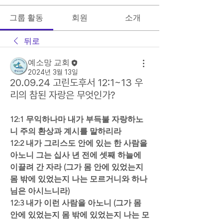
그룹 활동
회원
소개
뒤로
예소망 교회
2024년 3월 13일
20.09.24 고린도후서 12:1~13 우
리의 참된 자랑은 무엇인가?
12:1 무익하나마 내가 부득불 자랑하노
니 주의 환상과 계시를 말하리라
12:2 내가 그리스도 안에 있는 한 사람을 
아노니 그는 십사 년 전에 셋째 하늘에 
이끌려 간 자라 (그가 몸 안에 있었는지 
몸 밖에 있었는지 나는 모르거니와 하나
님은 아시느니라)
12:3 내가 이런 사람을 아노니 (그가 몸 
안에 있었는지 몸 밖에 있었는지 나는 모