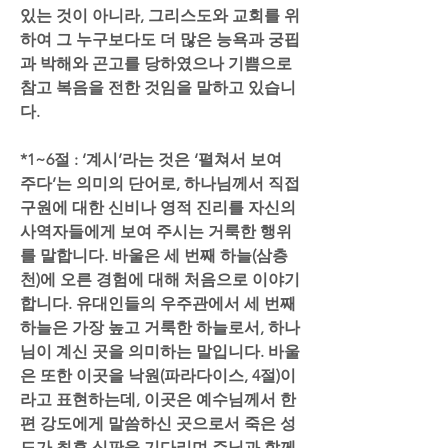
있는 것이 아니라, 그리스도와 교회를 위
하여 그 누구보다도 더 많은 능욕과 궁핍
과 박해와 곤고를 당하였으나 기쁨으로 
참고 복음을 전한 것임을 말하고 있습니
다.
*1~6절 : ‘계시’라는 것은 ‘펼쳐서 보여 
주다’는 의미의 단어로, 하나님께서 직접 
구원에 대한 신비나 영적 진리를 자신의 
사역자들에게 보여 주시는 거룩한 행위
를 말합니다. 바울은 세 번째 하늘(삼층
천)에 오른 경험에 대해 처음으로 이야기
합니다. 유대인들의 우주관에서 세 번째 
하늘은 가장 높고 거룩한 하늘로서, 하나
님이 계신 곳을 의미하는 말입니다. 바울
은 또한 이곳을 낙원(파라다이스, 4절)이
라고 표현하는데, 이곳은 예수님께서 한
편 강도에게 말씀하신 곳으로서 죽은 성
도가 최후 심판을 기다리며 주님과 함께 