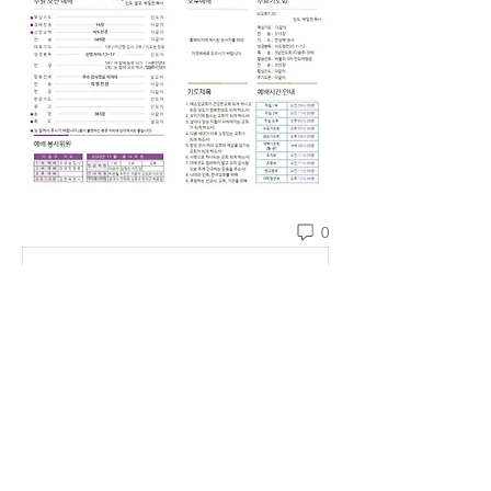
0
댓글을 입력하세요.
소개
예소망교회 주보를 확인할 수 있습니다.