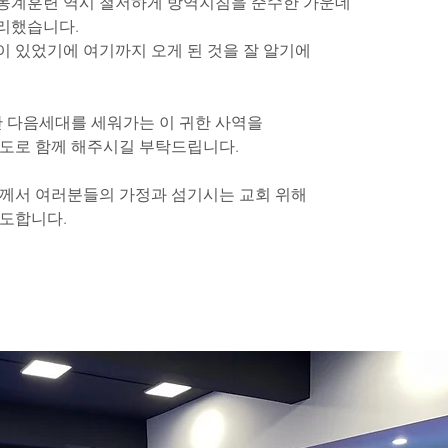
 동계훈련 역시 철저하게 방역지침을 준수한 가운데
무리했습니다.
 있었기에 여기까지 오게 된 것을 잘 알기에 
만 다음세대를 세워가는 이 귀한 사역을
기도로 함께 해주시길 부탁드립니다.
님께서 여러분들의 가정과 섬기시는 교회 위해
기도합니다.