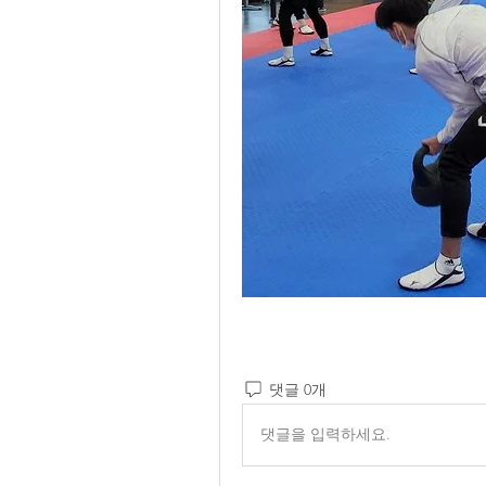
댓글 0개
댓글을 입력하세요.