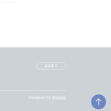
설교듣기
Designed by
Wixweb