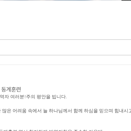
: 동계훈련
역자 여러분!주의 평안을 빕니다.
한 많은 어려움 속에서 늘 하나님께서 함께 하심을 믿으며 힘내시