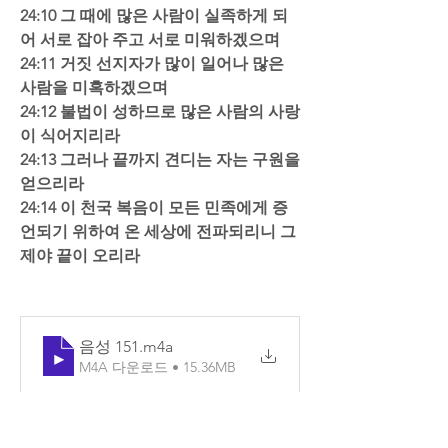
24:10 그 때에 많은 사람이 실족하게 되
어 서로 잡아 주고 서로 미워하겠으며  
24:11 거짓 선지자가 많이 일어나 많은 
사람을 미혹하겠으며  
24:12 불법이 성하므로 많은 사람의 사랑
이 식어지리라  
24:13 그러나 끝까지 견디는 자는 구원을 
얻으리라  
24:14 이 천국 복음이 모든 민족에게 증
언되기 위하여 온 세상에 전파되리니 그
제야 끝이 오리라
음성 151
.m4a
M4A 다운로드 • 15.36MB